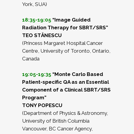
York, SUA)
18:35-19:05
“Image Guided
Radiation Therapy for SBRT/SRS”
TEO STĂNESCU
(Princess Margaret Hospital Cancer
Centre, University of Toronto, Ontario,
Canada
19:05-19:35
“Monte Carlo Based
Patient-specific QA as an Essential
Component of a Clinical SBRT/SRS
Program”
TONY POPESCU
(Department of Physics & Astronomy,
University of British Columbia
Vancouver, BC Cancer Agency,