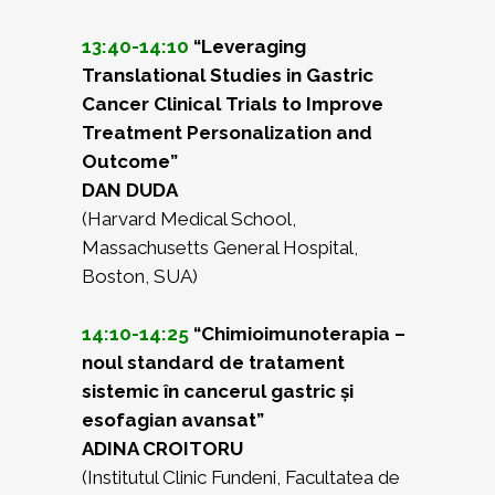
13:40-14:10
“Leveraging
Translational Studies in Gastric
Cancer Clinical Trials to Improve
Treatment Personalization and
Outcome”
DAN DUDA
(Harvard Medical School,
Massachusetts General Hospital,
Boston, SUA)
14:10-14:25
“Chimioimunoterapia –
noul standard de tratament
sistemic în cancerul gastric și
esofagian avansat”
ADINA CROITORU
(Institutul Clinic Fundeni, Facultatea de