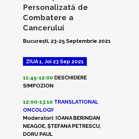
Personalizată de
Combatere a
Cancerului
București, 23-25 Septembrie 2021
ZIUA 1, Joi 23 Sep 2021
11:45-12:00
DESCHIDERE
SIMPOZION
12:00-13:10
TRANSLATIONAL
ONCOLOGY
Moderatori: IOANA BERINDAN
NEAGOE, ȘTEFANA PETRESCU,
DORU PAUL