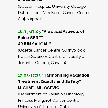
ALINA MIHAI
(Beacon Hospital, University College
Dublin, Irland Medisprof Cancer Center
Cluj-Napoca)
16:35-17:05
“Practical Aspects of
Spine SBRT”
ARJUN SAHGAL “
(Odette Cancer Centre, Sunnybrook
Health Sciences Centre University of
Toronto, Ontario, Canada)
17:05-17:35
“Harmonizing Radiation
Treatment Quality and Safety”
MICHAEL MILOSEVIC
(Department of Radiation Oncology,
Princess Margaret Cancer Centre,
University of Toronto, Ontario,